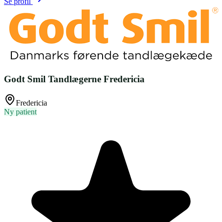
Se profil
Godt Smil Tandlægerne Fredericia
Fredericia
Ny patient