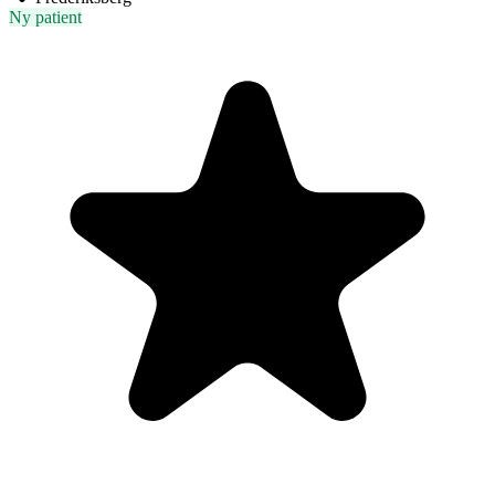
Ny patient