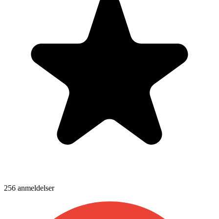
256
anmeldelser