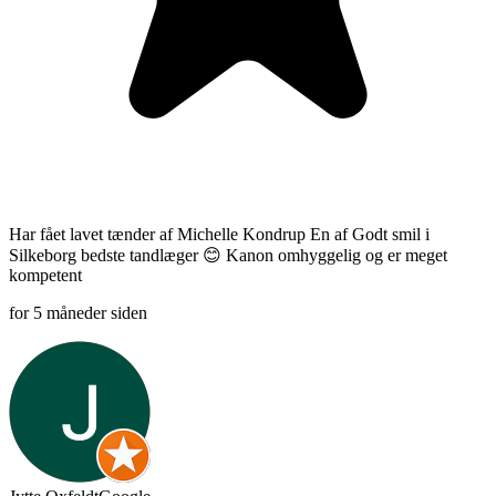
Har fået lavet tænder af Michelle Kondrup En af Godt smil i
Silkeborg bedste tandlæger 😊 Kanon omhyggelig og er meget
kompetent
for 5 måneder siden