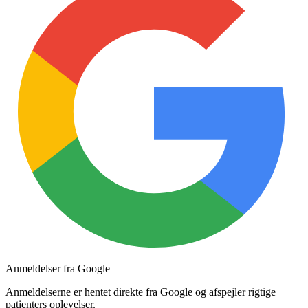
Anmeldelser fra Google
Anmeldelserne er hentet direkte fra Google og afspejler rigtige
patienters oplevelser.