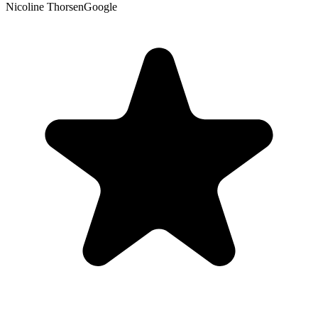
Nicoline Thorsen
Google