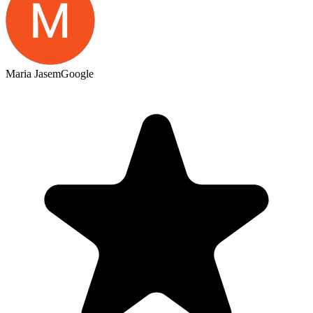
Maria Jasem
Google