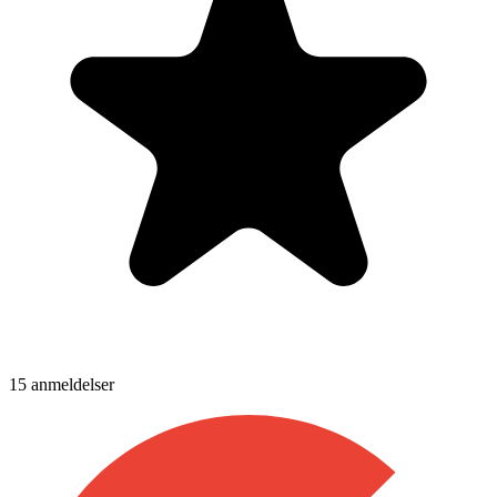
15
anmeldelser