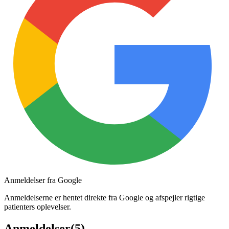
Anmeldelser fra Google
Anmeldelserne er hentet direkte fra Google og afspejler rigtige
patienters oplevelser.
Anmeldelser
(
5
)