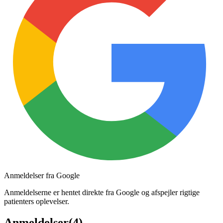
Anmeldelser fra Google
Anmeldelserne er hentet direkte fra Google og afspejler rigtige
patienters oplevelser.
Anmeldelser
(
4
)