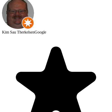
Kim Sau Therkelsen
Google