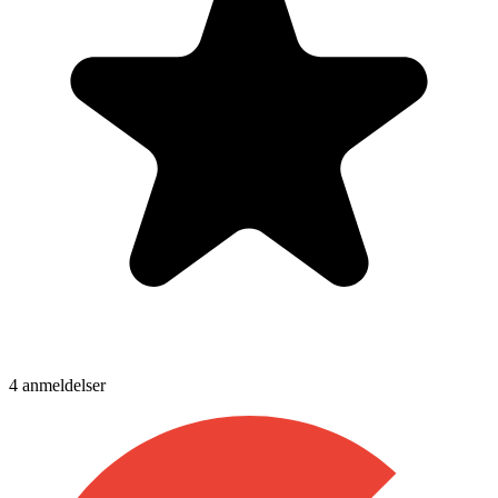
4
anmeldelser