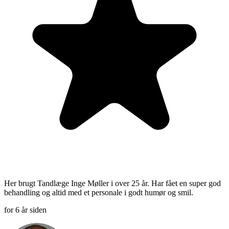
Her brugt Tandlæge Inge Møller i over 25 år. Har fået en super god
behandling og altid med et personale i godt humør og smil.
for 6 år siden