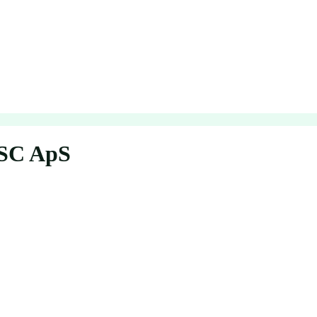
GSC ApS