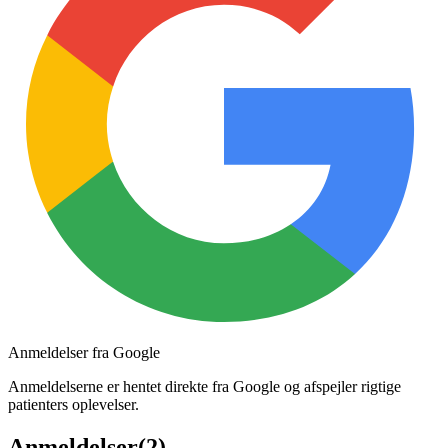
Anmeldelser fra Google
Anmeldelserne er hentet direkte fra Google og afspejler rigtige
patienters oplevelser.
Anmeldelser
(
2
)