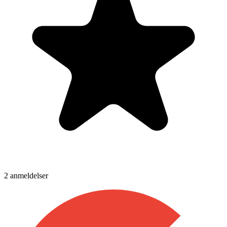
2
anmeldelser