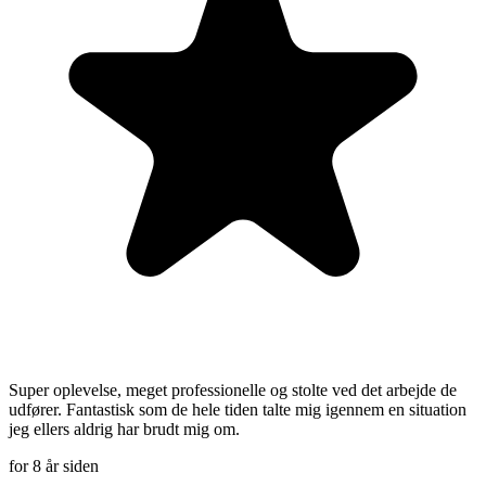
Super oplevelse, meget professionelle og stolte ved det arbejde de
udfører. Fantastisk som de hele tiden talte mig igennem en situation
jeg ellers aldrig har brudt mig om.
for 8 år siden