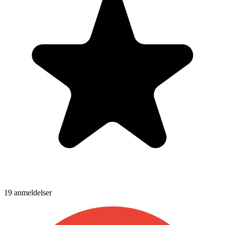
19
anmeldelser