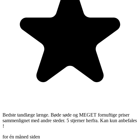
Bedste tandlæge længe. Bøde søde og MEGET fornuftige priser
sammenlignet med andre steder. 5 stjerner herfra. Kan kun anbefales
!
for én måned siden