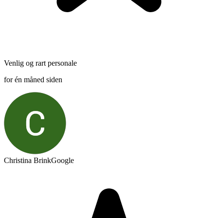
Venlig og rart personale
for én måned siden
Christina Brink
Google