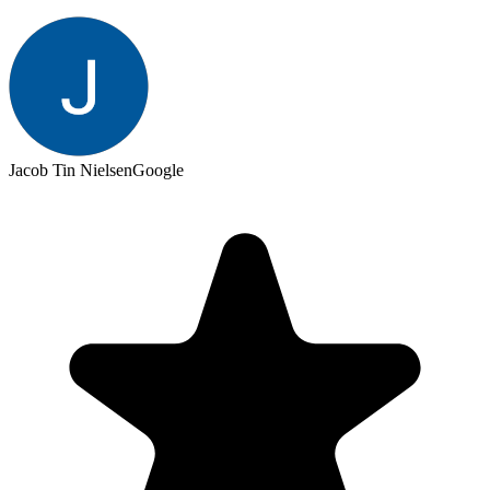
Jacob Tin Nielsen
Google