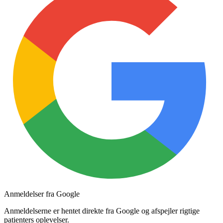
Anmeldelser fra Google
Anmeldelserne er hentet direkte fra Google og afspejler rigtige
patienters oplevelser.