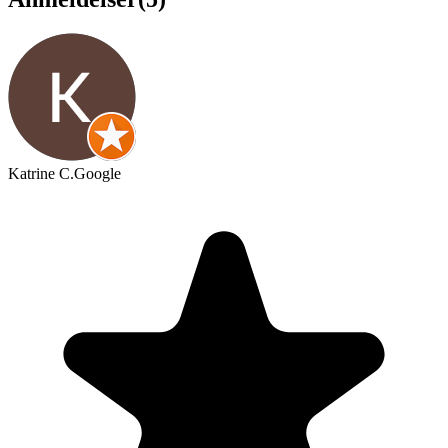
Katrine C.
Google