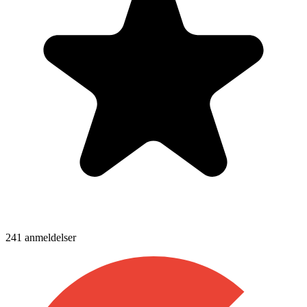
241
anmeldelser