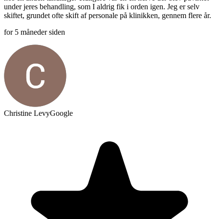
under jeres behandling, som I aldrig fik i orden igen. Jeg er selv
skiftet, grundet ofte skift af personale på klinikken, gennem flere år.
for 5 måneder siden
Christine Levy
Google