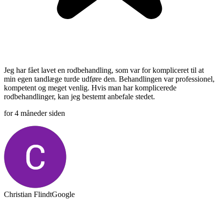
Jeg har fået lavet en rodbehandling, som var for kompliceret til at
min egen tandlæge turde udføre den. Behandlingen var professionel,
kompetent og meget venlig. Hvis man har komplicerede
rodbehandlinger, kan jeg bestemt anbefale stedet.
for 4 måneder siden
Christian Flindt
Google