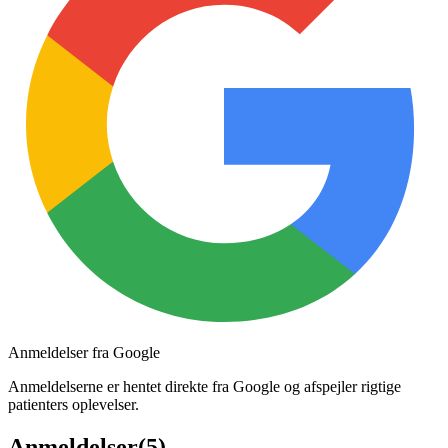
Anmeldelser fra Google
Anmeldelserne er hentet direkte fra Google og afspejler rigtige
patienters oplevelser.
Anmeldelser
(
5
)