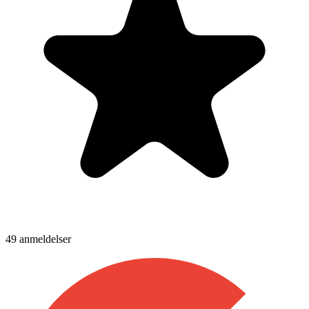
49
anmeldelser