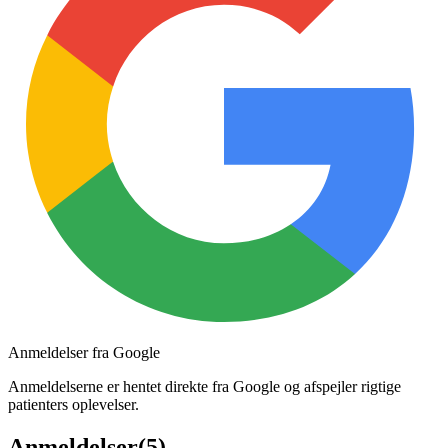
Anmeldelser fra Google
Anmeldelserne er hentet direkte fra Google og afspejler rigtige
patienters oplevelser.
Anmeldelser
(
5
)