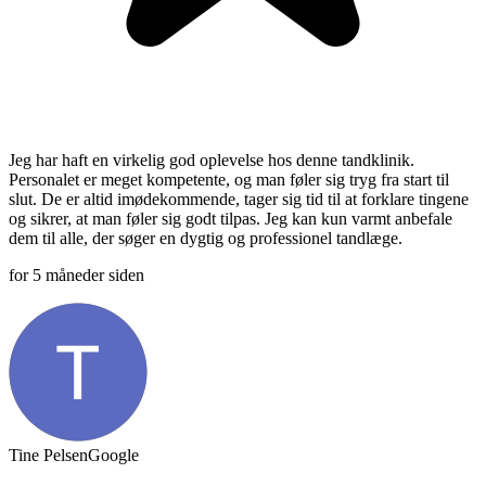
Jeg har haft en virkelig god oplevelse hos denne tandklinik.
Personalet er meget kompetente, og man føler sig tryg fra start til
slut. De er altid imødekommende, tager sig tid til at forklare tingene
og sikrer, at man føler sig godt tilpas. Jeg kan kun varmt anbefale
dem til alle, der søger en dygtig og professionel tandlæge.
for 5 måneder siden
Tine Pelsen
Google