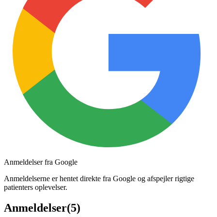
Anmeldelser fra Google
Anmeldelserne er hentet direkte fra Google og afspejler rigtige
patienters oplevelser.
Anmeldelser
(
5
)