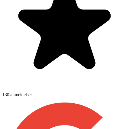
130
anmeldelser