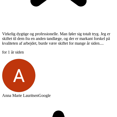
Virkelig dygtige og professionelle. Man føler sig totalt tryg. Jeg er
skiftet til dem fra en anden tandlæge, og der er markant forskel på
kvaliteten af arbejdet, burde være skiftet for mange år siden....
for 1 år siden
Anna Marie Lauritsen
Google