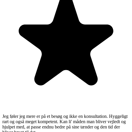
Jeg føler jeg mere er på et besøg og ikke en konsultation. Hyggeligt
rart og også meget kompetent. Kan li' måden man bliver vejledt og
hjulpet med, at passe endnu bedre på sine tænder og den tid der