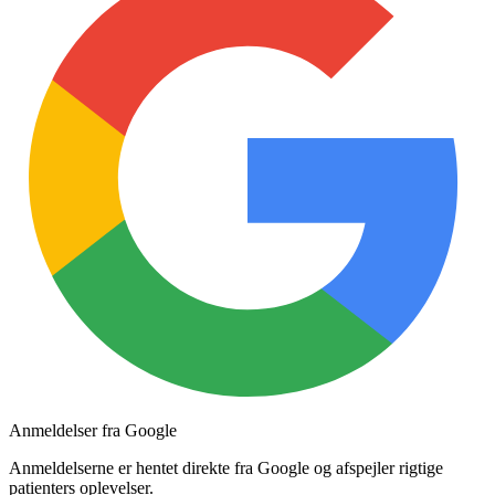
Anmeldelser fra Google
Anmeldelserne er hentet direkte fra Google og afspejler rigtige
patienters oplevelser.