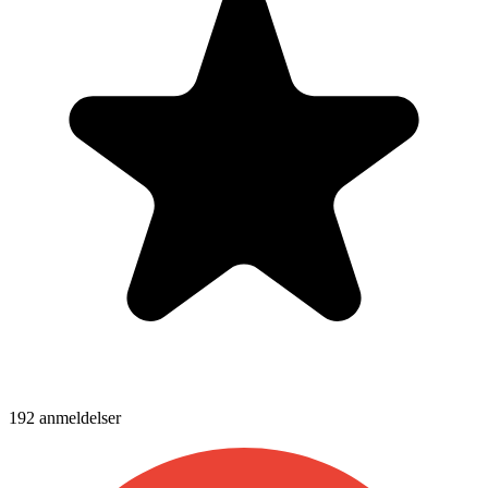
192
anmeldelser