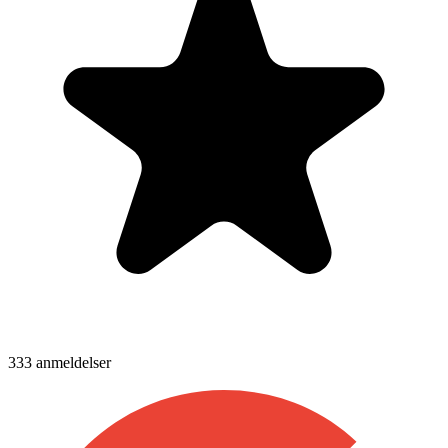
333
anmeldelser