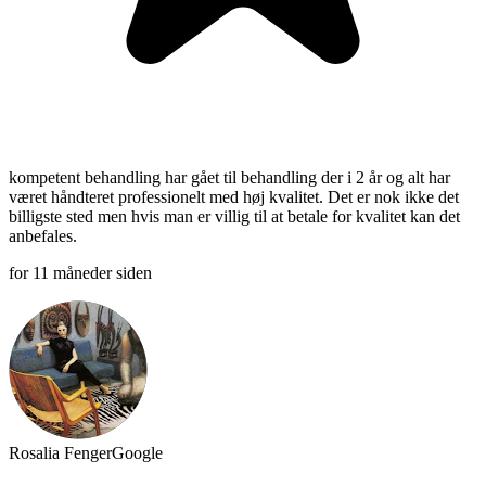
kompetent behandling har gået til behandling der i 2 år og alt har
været håndteret professionelt med høj kvalitet. Det er nok ikke det
billigste sted men hvis man er villig til at betale for kvalitet kan det
anbefales.
for 11 måneder siden
Rosalia Fenger
Google