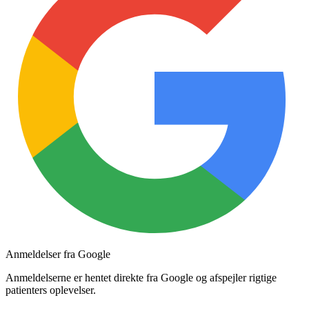
Anmeldelser fra Google
Anmeldelserne er hentet direkte fra Google og afspejler rigtige
patienters oplevelser.