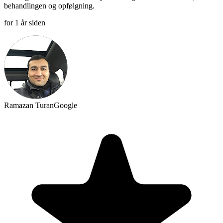
behandlingen og opfølgning.
for 1 år siden
Ramazan Turan
Google