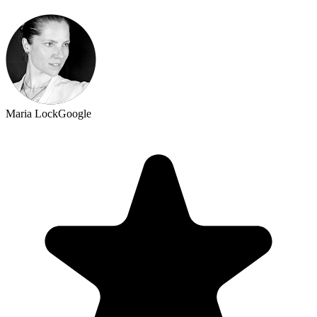
Maria Lock
Google