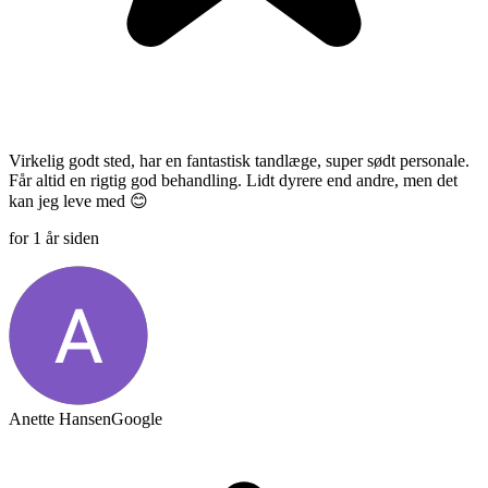
Virkelig godt sted, har en fantastisk tandlæge, super sødt personale.
Får altid en rigtig god behandling. Lidt dyrere end andre, men det
kan jeg leve med 😊
for 1 år siden
Anette Hansen
Google