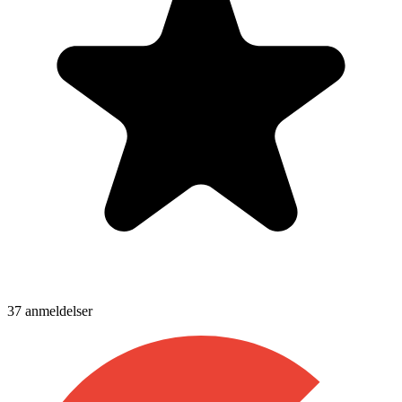
37
anmeldelser