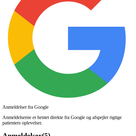
Anmeldelser fra Google
Anmeldelserne er hentet direkte fra Google og afspejler rigtige
patienters oplevelser.
Anmeldelser
(
5
)