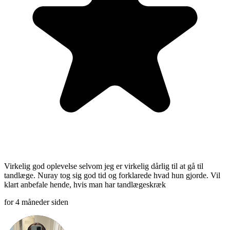
Virkelig god oplevelse selvom jeg er virkelig dårlig til at gå til
tandlæge. Nuray tog sig god tid og forklarede hvad hun gjorde. Vil
klart anbefale hende, hvis man har tandlægeskræk
for 4 måneder siden