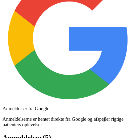
Anmeldelser fra Google
Anmeldelserne er hentet direkte fra Google og afspejler rigtige
patienters oplevelser.
Anmeldelser
(
5
)