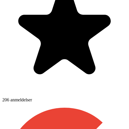
206
anmeldelser