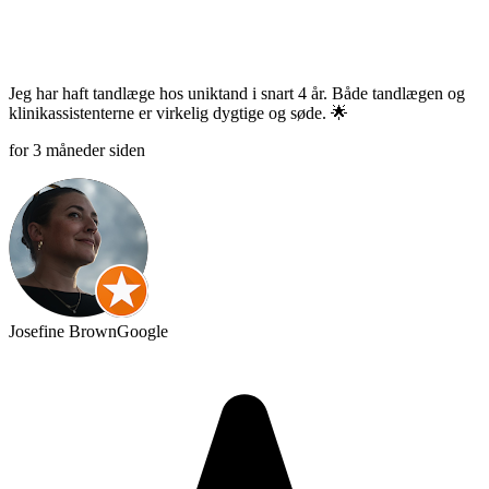
Jeg har haft tandlæge hos uniktand i snart 4 år. Både tandlægen og
klinikassistenterne er virkelig dygtige og søde. 🌟
for 3 måneder siden
Josefine Brown
Google