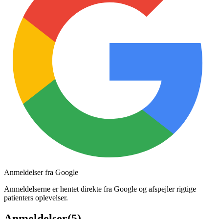
Anmeldelser fra Google
Anmeldelserne er hentet direkte fra Google og afspejler rigtige
patienters oplevelser.
Anmeldelser
(
5
)