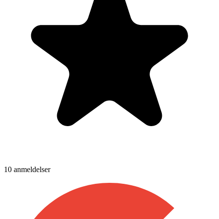
10
anmeldelser