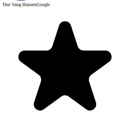
Tine Vang Hansen
Google