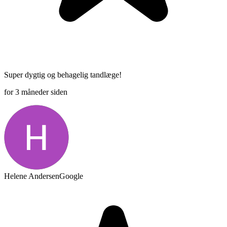
Super dygtig og behagelig tandlæge!
for 3 måneder siden
Helene Andersen
Google