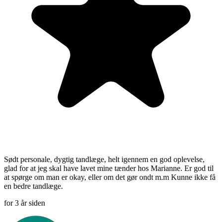
Sødt personale, dygtig tandlæge, helt igennem en god oplevelse,
glad for at jeg skal have lavet mine tænder hos Marianne. Er god til
at spørge om man er okay, eller om det gør ondt m.m Kunne ikke få
en bedre tandlæge.
for 3 år siden