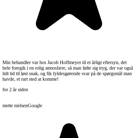
Min behandler var hos Jacob Hoffmeyer til et årligt eftersyn, det