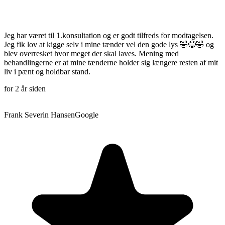
Jeg har været til 1.konsultation og er godt tilfreds for modtagelsen.
Jeg fik lov at kigge selv i mine tænder vel den gode lys 🤣😂🤣 og
blev overresket hvor meget der skal laves. Mening med
behandlingerne er at mine tænderne holder sig længere resten af mit
liv i pænt og holdbar stand.
for 2 år siden