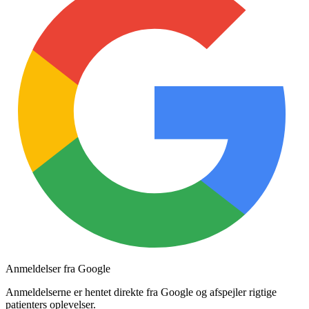
Anmeldelser fra Google
Anmeldelserne er hentet direkte fra Google og afspejler rigtige
patienters oplevelser.