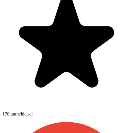
178
anmeldelser