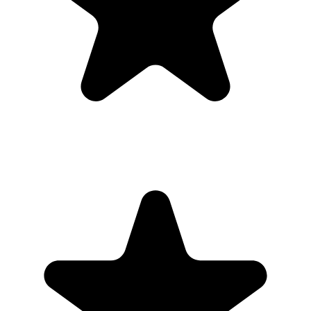
Frank Severin Hansen
Google