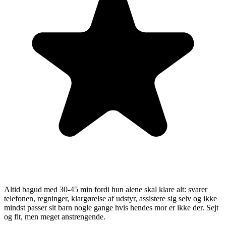
Altid bagud med 30-45 min fordi hun alene skal klare alt: svarer
telefonen, regninger, klargørelse af udstyr, assistere sig selv og ikke
mindst passer sit barn nogle gange hvis hendes mor er ikke der. Sejt
og fit, men meget anstrengende.