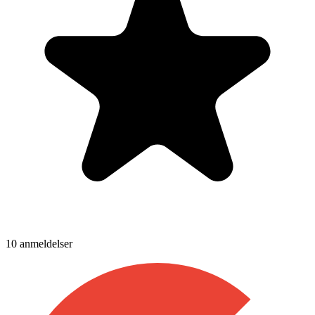
10
anmeldelser