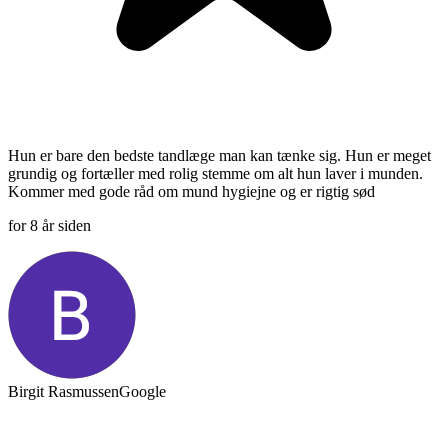
Hun er bare den bedste tandlæge man kan tænke sig. Hun er meget
grundig og fortæller med rolig stemme om alt hun laver i munden.
Kommer med gode råd om mund hygiejne og er rigtig sød
for 8 år siden
Birgit Rasmussen
Google