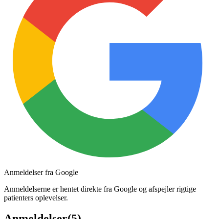
Anmeldelser fra Google
Anmeldelserne er hentet direkte fra Google og afspejler rigtige
patienters oplevelser.
Anmeldelser
(
5
)