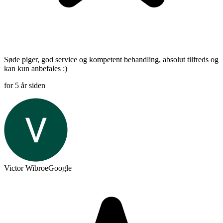
Søde piger, god service og kompetent behandling, absolut tilfreds og
kan kun anbefales :)
for 5 år siden
Victor Wibroe
Google