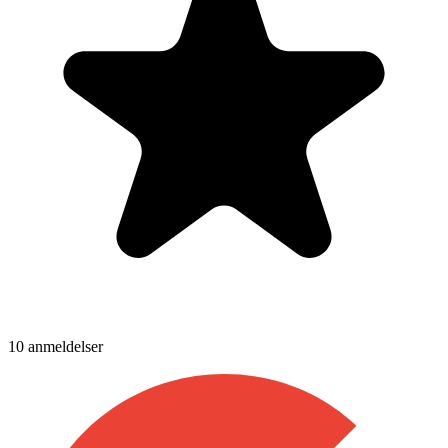
10
anmeldelser