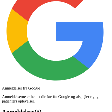
Anmeldelser fra Google
Anmeldelserne er hentet direkte fra Google og afspejler rigtige
patienters oplevelser.
Anmeldelser
(
5
)