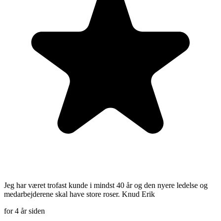
Jeg har været trofast kunde i mindst 40 år og den nyere ledelse og
medarbejderene skal have store roser. Knud Erik
for 4 år siden