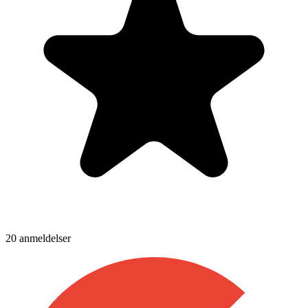
20
anmeldelser