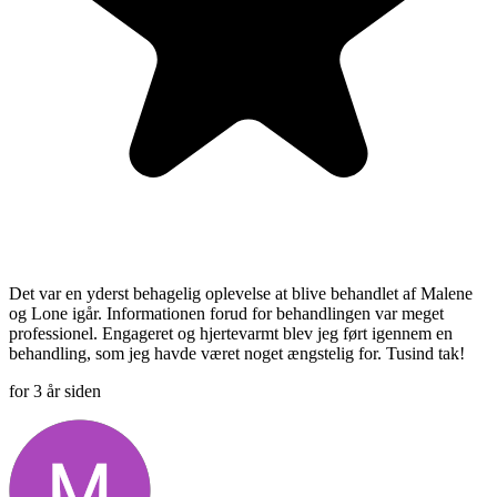
Det var en yderst behagelig oplevelse at blive behandlet af Malene
og Lone igår. Informationen forud for behandlingen var meget
professionel. Engageret og hjertevarmt blev jeg ført igennem en
behandling, som jeg havde været noget ængstelig for. Tusind tak!
for 3 år siden