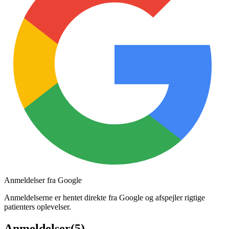
Anmeldelser fra Google
Anmeldelserne er hentet direkte fra Google og afspejler rigtige
patienters oplevelser.
Anmeldelser
(
5
)