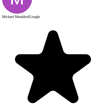
Michael Munkhof
Google