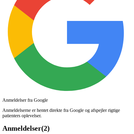
Anmeldelser fra Google
Anmeldelserne er hentet direkte fra Google og afspejler rigtige
patienters oplevelser.
Anmeldelser
(
2
)