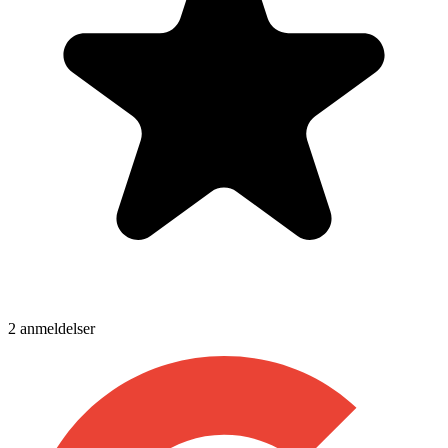
2
anmeldelser