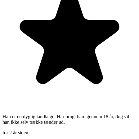
Han er en dygtig tandlæge. Har brugt ham gennem 18 år, dog vil
han ikke selv trække tænder ud.
for 2 år siden