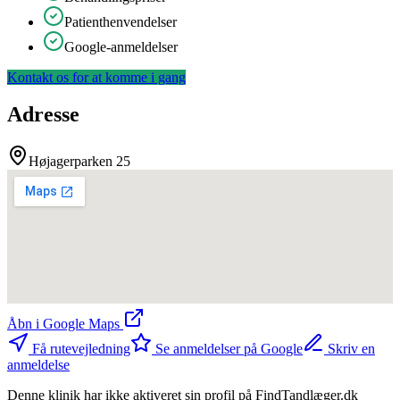
Patienthenvendelser
Google-anmeldelser
Kontakt os for at komme i gang
Adresse
Højagerparken 25
Åbn i Google Maps
Få rutevejledning
Se anmeldelser på Google
Skriv en
anmeldelse
Denne klinik har ikke aktiveret sin profil på FindTandlæger.dk