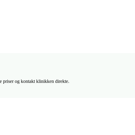
priser og kontakt klinikken direkte.