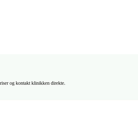
iser og kontakt klinikken direkte.