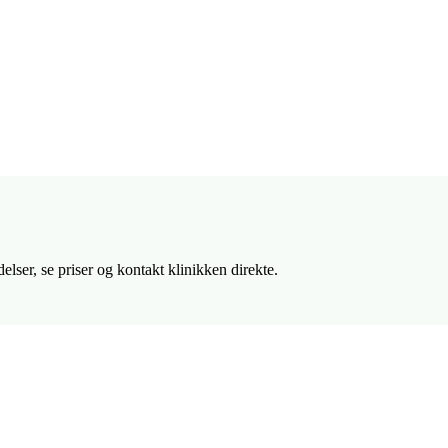
ser, se priser og kontakt klinikken direkte.