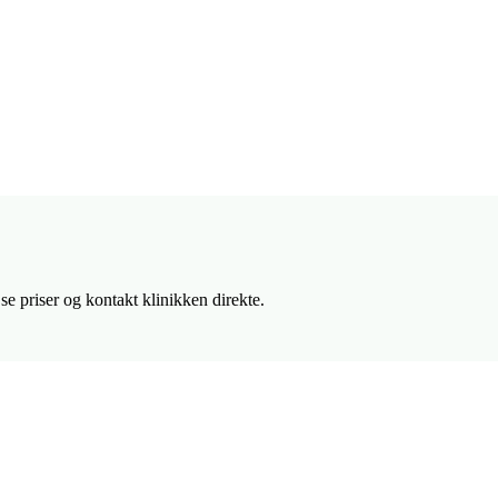
e priser og kontakt klinikken direkte.