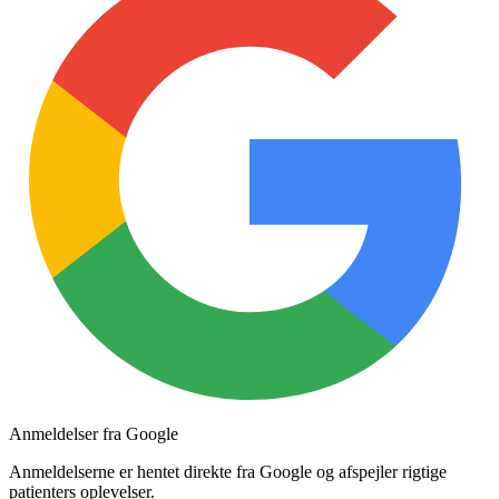
Anmeldelser fra Google
Anmeldelserne er hentet direkte fra Google og afspejler rigtige
patienters oplevelser.