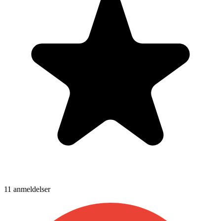
11
anmeldelser