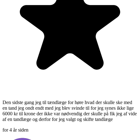
Den sidste gang jeg til tændlæge for høre hvad der skulle ske med
en tand jeg ondt endt med jeg blev svinde til for jeg synes ikke lige
6000 kr til krone der ikke var nødvendig der skulle på fik jeg af vide
af en tandlæge og derfor for jeg valgt og skifte tandlæge
for 4 år siden