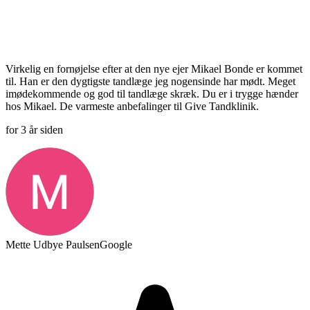
Virkelig en fornøjelse efter at den nye ejer Mikael Bonde er kommet
til. Han er den dygtigste tandlæge jeg nogensinde har mødt. Meget
imødekommende og god til tandlæge skræk. Du er i trygge hænder
hos Mikael. De varmeste anbefalinger til Give Tandklinik.
for 3 år siden
Mette Udbye Paulsen
Google