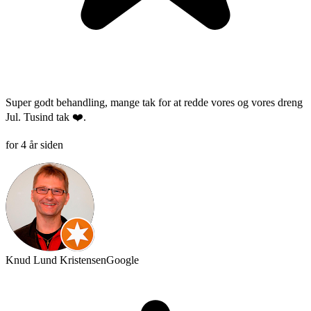
Super godt behandling, mange tak for at redde vores og vores dreng
Jul. Tusind tak ❤️.
for 4 år siden
Knud Lund Kristensen
Google