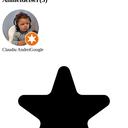
Claudiu Andrei
Google