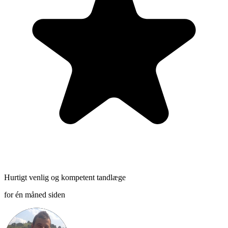
Hurtigt venlig og kompetent tandlæge
for én måned siden