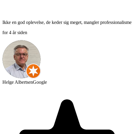
Ikke en god oplevelse, de keder sig meget, mangler professionalisme
for 4 år siden
Helge Albertsen
Google