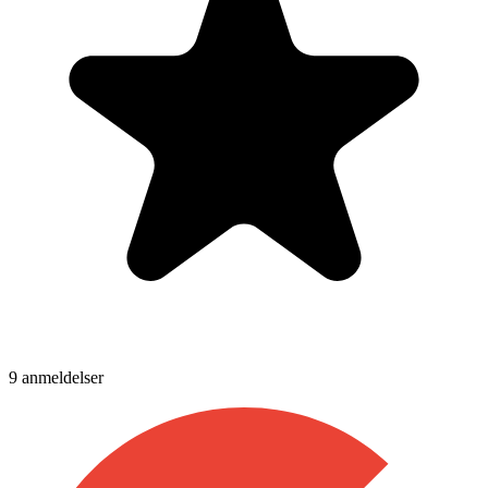
9
anmeldelser