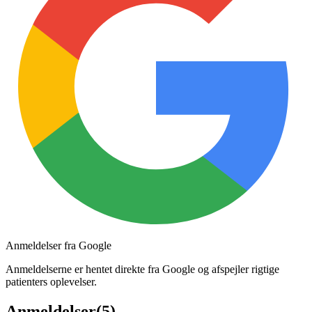
Anmeldelser fra Google
Anmeldelserne er hentet direkte fra Google og afspejler rigtige
patienters oplevelser.
Anmeldelser
(
5
)