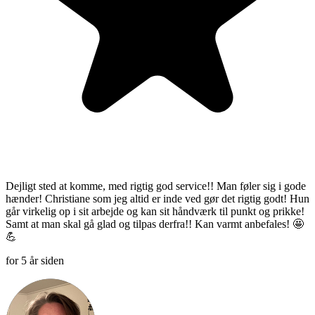
Dejligt sted at komme, med rigtig god service!! Man føler sig i gode
hænder! Christiane som jeg altid er inde ved gør det rigtig godt! Hun
går virkelig op i sit arbejde og kan sit håndværk til punkt og prikke!
Samt at man skal gå glad og tilpas derfra!! Kan varmt anbefales! 🤩
💪
for 5 år siden