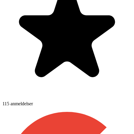
115
anmeldelser