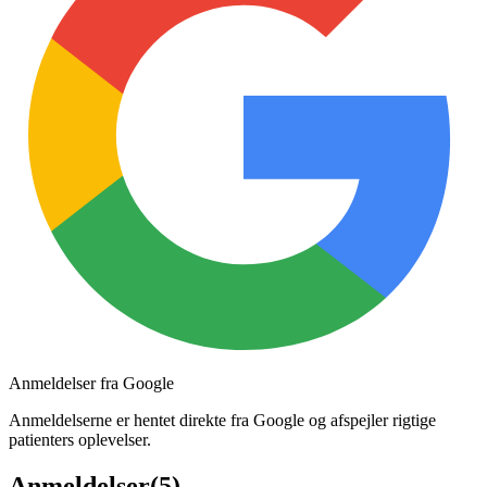
Anmeldelser fra Google
Anmeldelserne er hentet direkte fra Google og afspejler rigtige
patienters oplevelser.
Anmeldelser
(
5
)