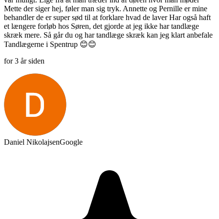
Mette der siger hej, føler man sig tryk. Annette og Pernille er mine
behandler de er super sød til at forklare hvad de laver Har også haft
et længere forløb hos Søren, det gjorde at jeg ikke har tandlæge
skræk mere. Så går du og har tandlæge skræk kan jeg klart anbefale
Tandlægerne i Spentrup 😊😊
for 3 år siden
Daniel Nikolajsen
Google