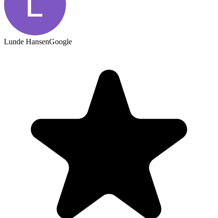
Lunde Hansen
Google