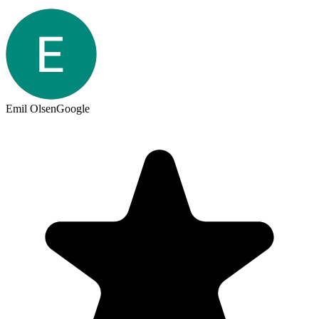
Emil Olsen
Google