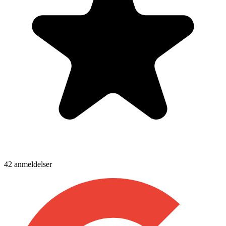
42
anmeldelser