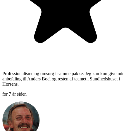
Professionalisme og omsorg i samme pakke. Jeg kan kun give min
anbefaling til Anders Boel og resten af teamet i Sundhedshuset i
Horsens.
for 7 år siden