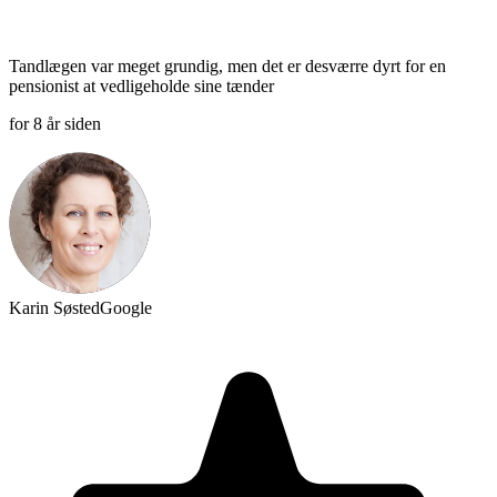
Tandlægen var meget grundig, men det er desværre dyrt for en
pensionist at vedligeholde sine tænder
for 8 år siden
Karin Søsted
Google