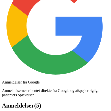
Anmeldelser fra Google
Anmeldelserne er hentet direkte fra Google og afspejler rigtige
patienters oplevelser.
Anmeldelser
(
5
)