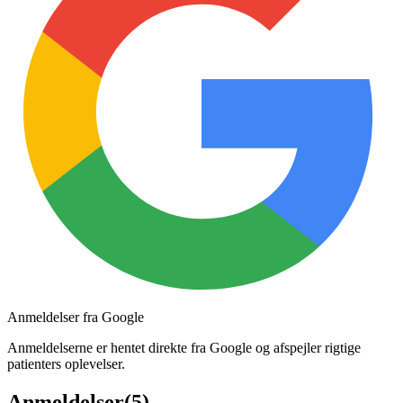
Anmeldelser fra Google
Anmeldelserne er hentet direkte fra Google og afspejler rigtige
patienters oplevelser.
Anmeldelser
(
5
)