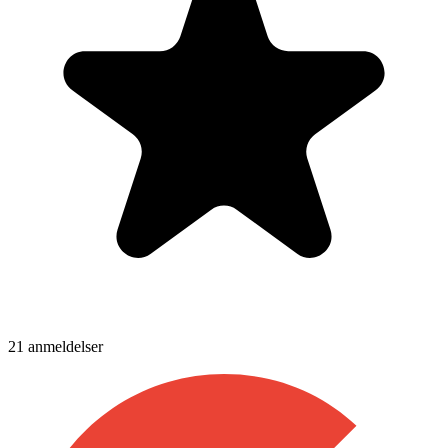
21
anmeldelser