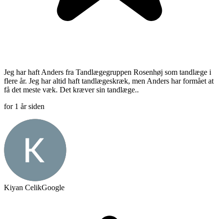
Jeg har haft Anders fra Tandlægegruppen Rosenhøj som tandlæge i
flere år. Jeg har altid haft tandlægeskræk, men Anders har formået at
få det meste væk. Det kræver sin tandlæge..
for 1 år siden
Kiyan Celik
Google