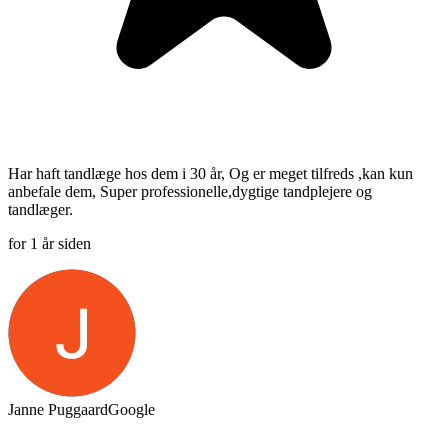
Har haft tandlæge hos dem i 30 år, Og er meget tilfreds ,kan kun
anbefale dem, Super professionelle,dygtige tandplejere og
tandlæger.
for 1 år siden
Janne Puggaard
Google