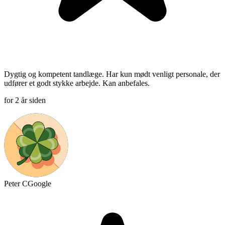
Dygtig og kompetent tandlæge. Har kun mødt venligt personale, der
udfører et godt stykke arbejde. Kan anbefales.
for 2 år siden
Peter C
Google