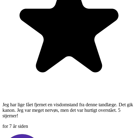
Jeg har lige fået fjernet en visdomstand fra denne tandlæge. Det gik
kanon. Jeg var meget nervøs, men det var hurtigt overstået. 5
stjerner!
for 7 år siden