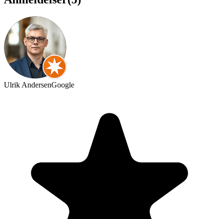
Ulrik Andersen
Google