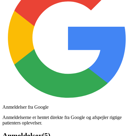
Anmeldelser fra Google
Anmeldelserne er hentet direkte fra Google og afspejler rigtige
patienters oplevelser.
Anmeldelser
(
5
)