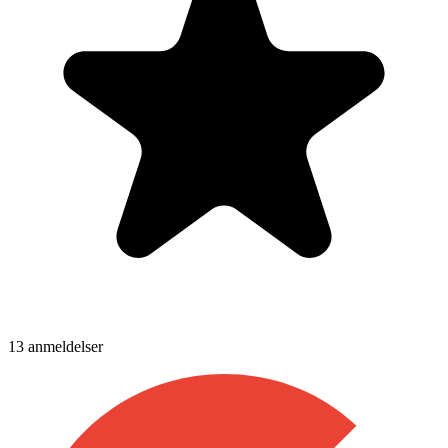
13
anmeldelser