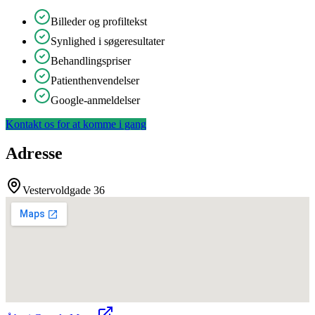
Billeder og profiltekst
Synlighed i søgeresultater
Behandlingspriser
Patienthenvendelser
Google-anmeldelser
Kontakt os for at komme i gang
Adresse
Vestervoldgade 36