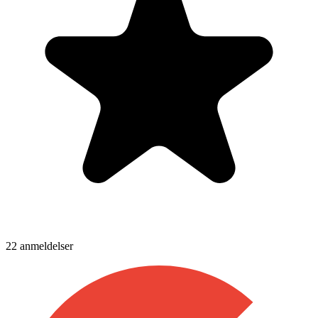
22
anmeldelser