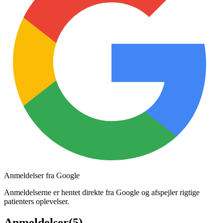
Anmeldelser fra Google
Anmeldelserne er hentet direkte fra Google og afspejler rigtige
patienters oplevelser.
Anmeldelser
(
5
)