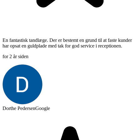
En fantastisk tandlæge. Der er bestemt en grund til at faste kunder
har opsat en guldplade med tak for god service i receptionen.
for 2 år siden
Dorthe Pedersen
Google