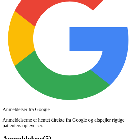
Anmeldelser fra Google
Anmeldelserne er hentet direkte fra Google og afspejler rigtige
patienters oplevelser.
Anmeldelser
(
5
)