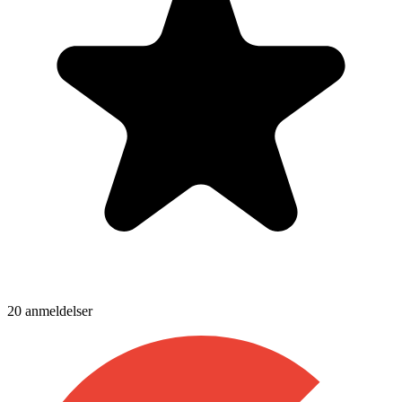
20
anmeldelser