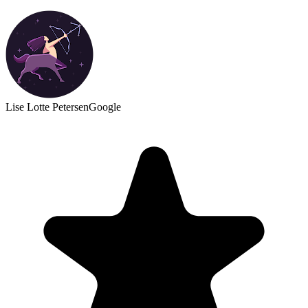
Lise Lotte Petersen
Google