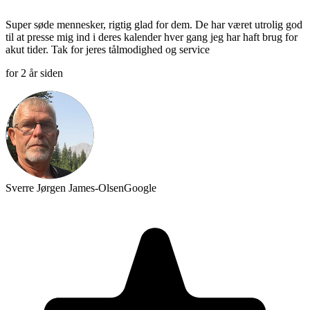
Super søde mennesker, rigtig glad for dem. De har været utrolig god
til at presse mig ind i deres kalender hver gang jeg har haft brug for
akut tider. Tak for jeres tålmodighed og service
for 2 år siden
Sverre Jørgen James-Olsen
Google