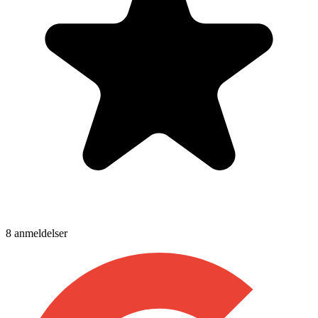
8
anmeldelser