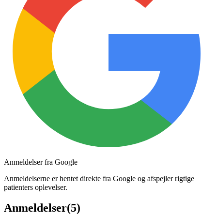
Anmeldelser fra Google
Anmeldelserne er hentet direkte fra Google og afspejler rigtige
patienters oplevelser.
Anmeldelser
(
5
)