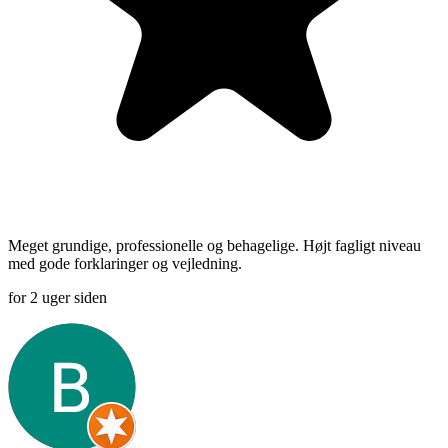
Meget grundige, professionelle og behagelige. Højt fagligt niveau
med gode forklaringer og vejledning.
for 2 uger siden