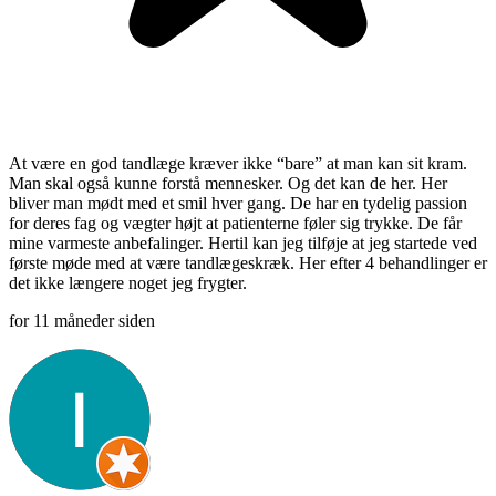
At være en god tandlæge kræver ikke “bare” at man kan sit kram.
Man skal også kunne forstå mennesker. Og det kan de her. Her
bliver man mødt med et smil hver gang. De har en tydelig passion
for deres fag og vægter højt at patienterne føler sig trykke. De får
mine varmeste anbefalinger. Hertil kan jeg tilføje at jeg startede ved
første møde med at være tandlægeskræk. Her efter 4 behandlinger er
det ikke længere noget jeg frygter.
for 11 måneder siden