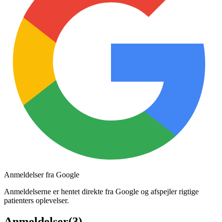
Anmeldelser fra Google
Anmeldelserne er hentet direkte fra Google og afspejler rigtige
patienters oplevelser.
Anmeldelser
(
3
)