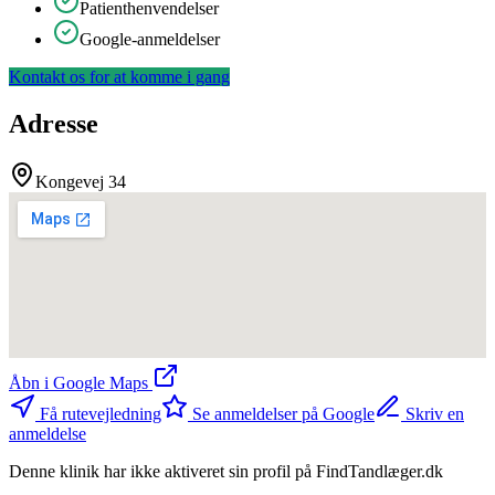
Patienthenvendelser
Google-anmeldelser
Kontakt os for at komme i gang
Adresse
Kongevej 34
Åbn i Google Maps
Få rutevejledning
Se anmeldelser på Google
Skriv en
anmeldelse
Denne klinik har ikke aktiveret sin profil på FindTandlæger.dk