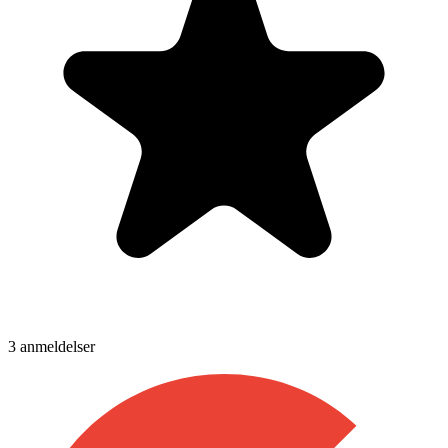
3
anmeldelser