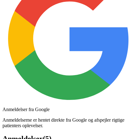
Anmeldelser fra Google
Anmeldelserne er hentet direkte fra Google og afspejler rigtige
patienters oplevelser.
Anmeldelser
(
5
)