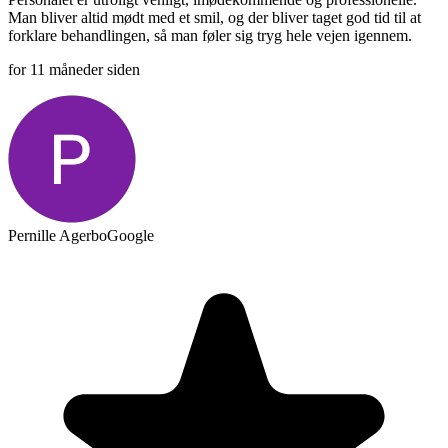
Man bliver altid mødt med et smil, og der bliver taget god tid til at
forklare behandlingen, så man føler sig tryg hele vejen igennem.
for 11 måneder siden
Pernille Agerbo
Google