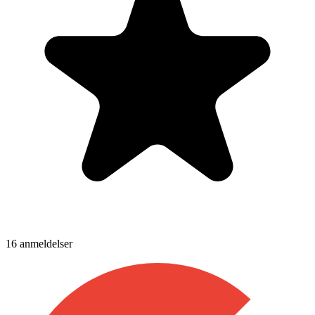
16
anmeldelser