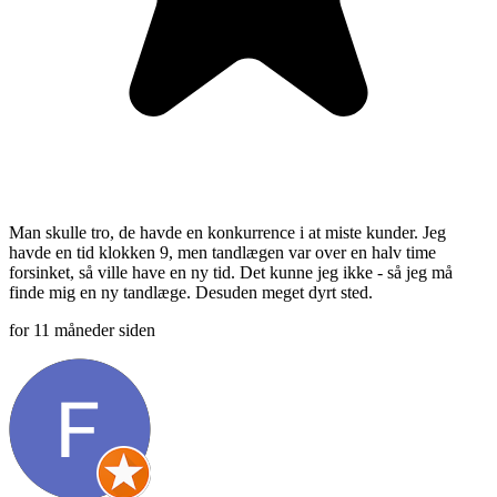
Man skulle tro, de havde en konkurrence i at miste kunder. Jeg
havde en tid klokken 9, men tandlægen var over en halv time
forsinket, så ville have en ny tid. Det kunne jeg ikke - så jeg må
finde mig en ny tandlæge. Desuden meget dyrt sted.
for 11 måneder siden