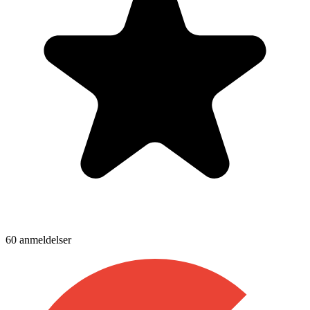
60
anmeldelser