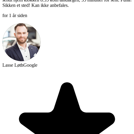
Sikken et sted! Kan ikke anbefales.
for 1 år siden
Lasse Løth
Google