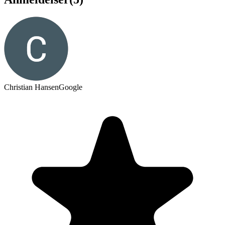
Christian Hansen
Google