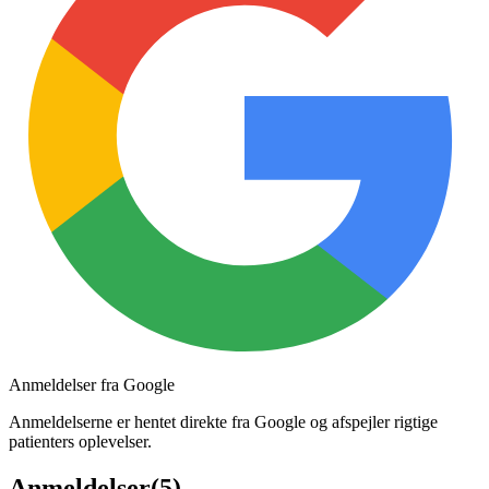
Anmeldelser fra Google
Anmeldelserne er hentet direkte fra Google og afspejler rigtige
patienters oplevelser.
Anmeldelser
(
5
)