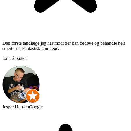
Den første tandlæge jeg har mødt der kan bedøve og behandle helt
smertefrit. Fantastisk tandlæge.
for 1 år siden
Jesper Hansen
Google