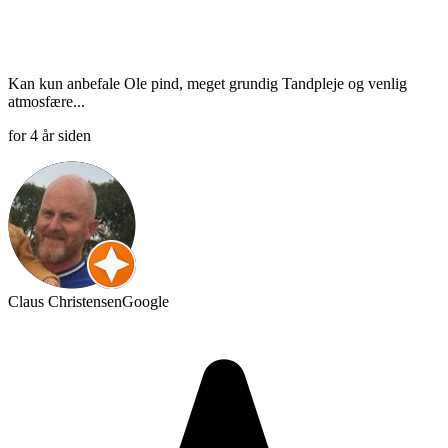
Kan kun anbefale Ole pind, meget grundig Tandpleje og venlig
atmosfære...
for 4 år siden
Claus Christensen
Google