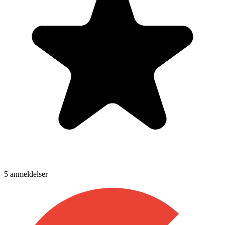
5
anmeldelser