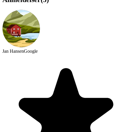
Jan Hansen
Google