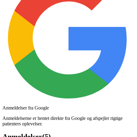
Anmeldelser fra Google
Anmeldelserne er hentet direkte fra Google og afspejler rigtige
patienters oplevelser.
Anmeldelser
(
5
)