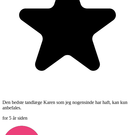
Den bedste tandlæge Karen som jeg nogensinde har haft, kan kun
anbefales.
for 5 år siden