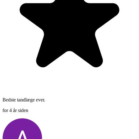
Bedste tandlæge ever.
for 4 år siden