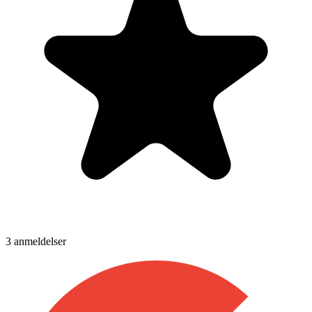
3
anmeldelser