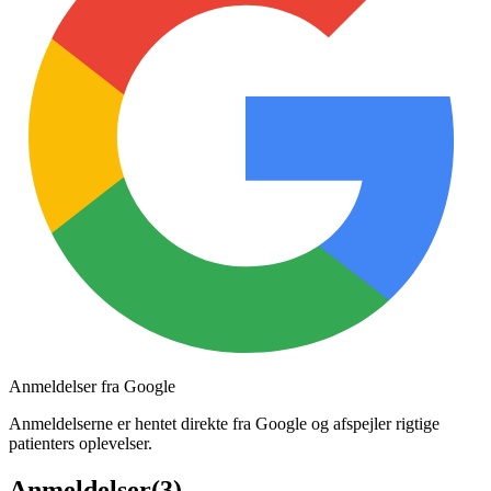
Anmeldelser fra Google
Anmeldelserne er hentet direkte fra Google og afspejler rigtige
patienters oplevelser.
Anmeldelser
(
3
)