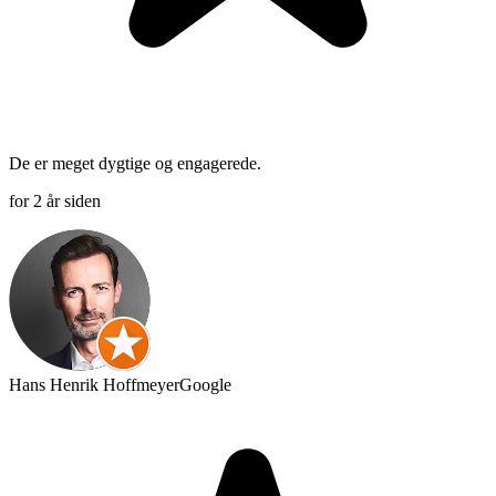
De er meget dygtige og engagerede.
for 2 år siden
Hans Henrik Hoffmeyer
Google