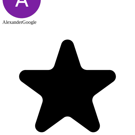
Alexander
Google