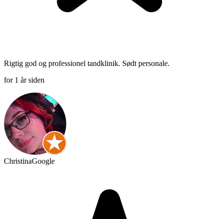
Rigtig god og professionel tandklinik. Sødt personale.
for 1 år siden
Christina
Google