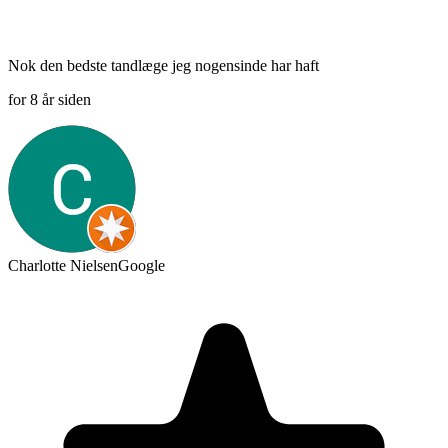
Nok den bedste tandlæge jeg nogensinde har haft
for 8 år siden
Charlotte Nielsen
Google