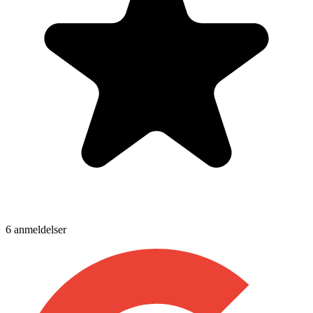
6
anmeldelser