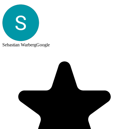
Sebastian Warberg
Google