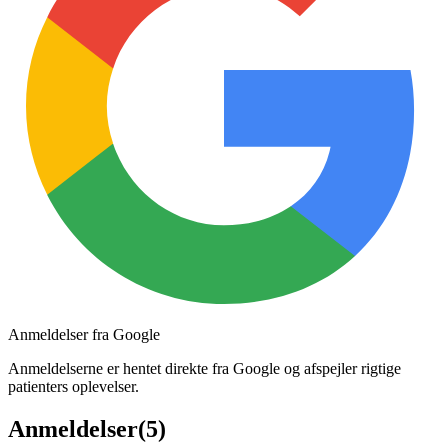
Anmeldelser fra Google
Anmeldelserne er hentet direkte fra Google og afspejler rigtige
patienters oplevelser.
Anmeldelser
(
5
)