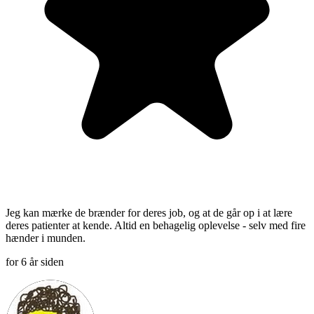
Jeg kan mærke de brænder for deres job, og at de går op i at lære
deres patienter at kende. Altid en behagelig oplevelse - selv med fire
hænder i munden.
for 6 år siden