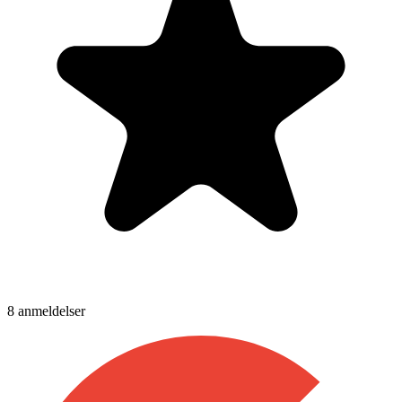
8
anmeldelser