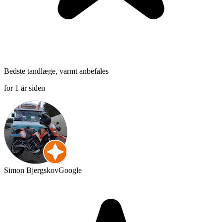
Bedste tandlæge, varmt anbefales
for 1 år siden
Simon Bjergskov
Google