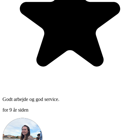
Godt arbejde og god service.
for 9 år siden