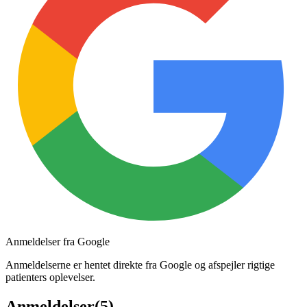
Anmeldelser fra Google
Anmeldelserne er hentet direkte fra Google og afspejler rigtige
patienters oplevelser.
Anmeldelser
(
5
)