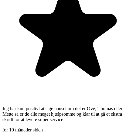
Jeg har kun positivt at sige uanset om det er Ove, Thomas eller
Mette så er de alle meget hjælpsomme og klar til at gå et ekstra
skridt for at levere super service
for 10 måneder siden