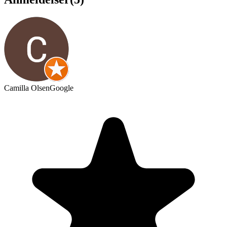
Camilla Olsen
Google