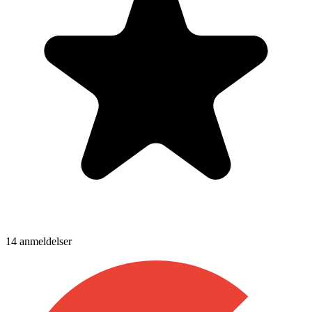
14
anmeldelser