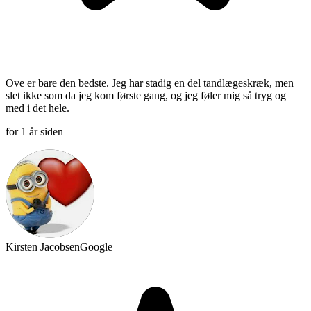
Ove er bare den bedste. Jeg har stadig en del tandlægeskræk, men
slet ikke som da jeg kom første gang, og jeg føler mig så tryg og
med i det hele.
for 1 år siden
Kirsten Jacobsen
Google