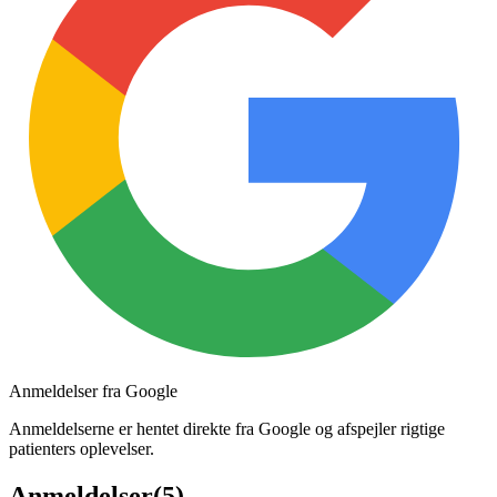
Anmeldelser fra Google
Anmeldelserne er hentet direkte fra Google og afspejler rigtige
patienters oplevelser.
Anmeldelser
(
5
)